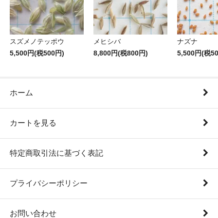
スズメノテッポウ
メヒシバ
ナズナ
5,500円(税500円)
8,800円(税800円)
5,500円(税5
ホーム
カートを見る
特定商取引法に基づく表記
プライバシーポリシー
お問い合わせ