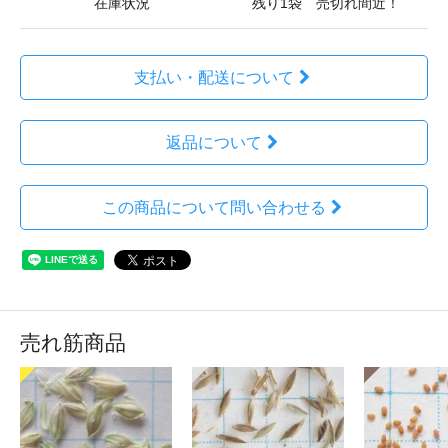
在庫状況
残り1袋 売切れ間近！
支払い・配送について
返品について
この商品について問い合わせる
売れ筋商品