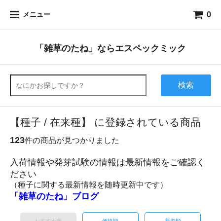
0
メニュー
「雑草のたね」ならエスペックミック
検索
【種子 / 在来種】 に登録されている商品
123
件の商品が見つかりました
入荷情報や発芽試験の情報は最新情報をご確認く
ださい
（種子に関する最新情報を随時更新中です）
「雑草のたね」ブログ