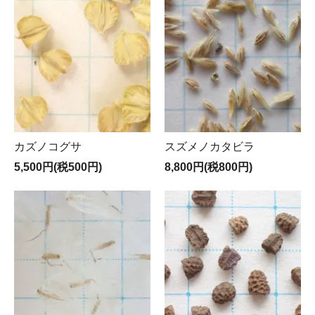
カズノコグサ
スズメノカタビラ
5,500円(税500円)
8,800円(税800円)