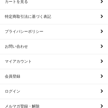
カートを見る
特定商取引法に基づく表記
プライバシーポリシー
お問い合わせ
マイアカウント
会員登録
ログイン
メルマガ登録・解除