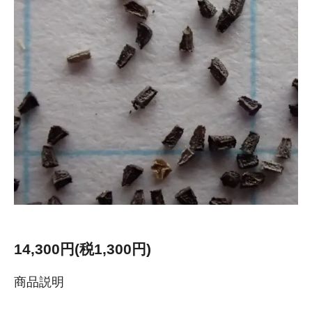
14,300円(税1,300円)
商品説明