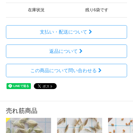
在庫状況
残り6袋です
支払い・配送について
返品について
この商品について問い合わせる
売れ筋商品