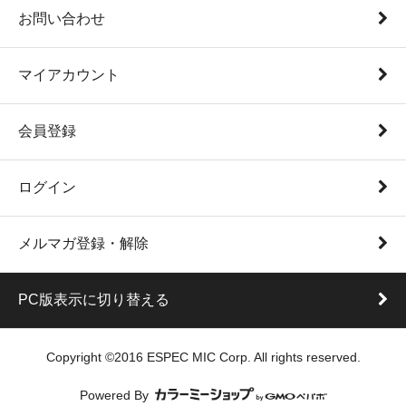
お問い合わせ
マイアカウント
会員登録
ログイン
メルマガ登録・解除
PC版表示に切り替える
Copyright ©2016 ESPEC MIC Corp. All rights reserved.
Powered By