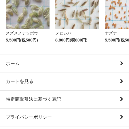
スズメノテッポウ
メヒシバ
ナズナ
5,500円(税500円)
8,800円(税800円)
5,500円(税5
ホーム
カートを見る
特定商取引法に基づく表記
プライバシーポリシー