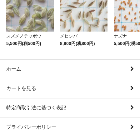
スズメノテッポウ
メヒシバ
ナズナ
5,500円(税500円)
8,800円(税800円)
5,500円(税5
ホーム
カートを見る
特定商取引法に基づく表記
プライバシーポリシー