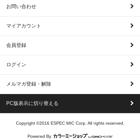
お問い合わせ
マイアカウント
会員登録
ログイン
メルマガ登録・解除
PC版表示に切り替える
Copyright ©2016 ESPEC MIC Corp. All rights reserved.
Powered By