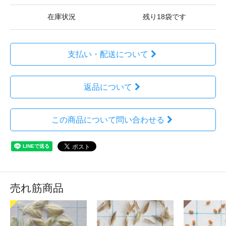
在庫状況
残り18袋です
支払い・配送について
返品について
この商品について問い合わせる
売れ筋商品