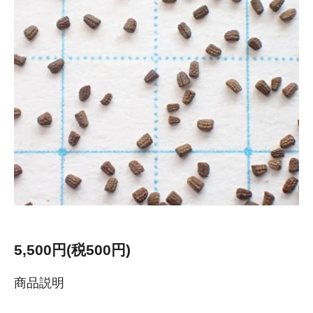
5,500円(税500円)
商品説明