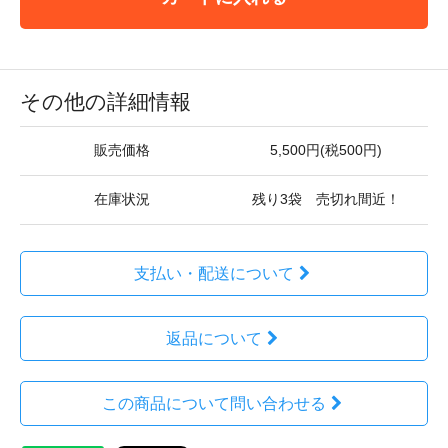
その他の詳細情報
販売価格
5,500円(税500円)
在庫状況
残り3袋 売切れ間近！
支払い・配送について
返品について
この商品について問い合わせる