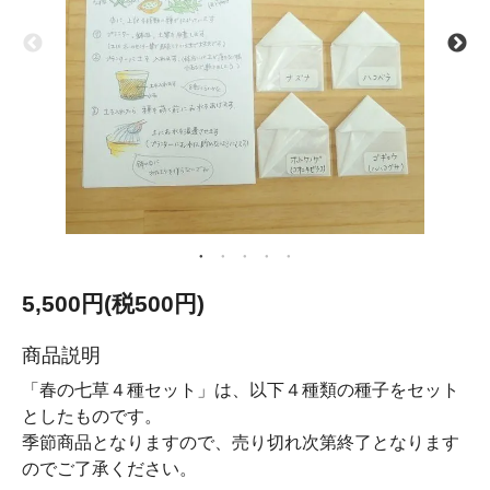
5,500円(税500円)
商品説明
「春の七草４種セット」は、以下４種類の種子をセット
としたものです。
季節商品となりますので、売り切れ次第終了となります
のでご了承ください。