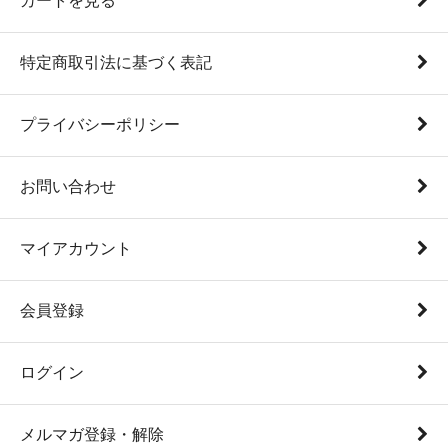
カートを見る
特定商取引法に基づく表記
プライバシーポリシー
お問い合わせ
マイアカウント
会員登録
ログイン
メルマガ登録・解除