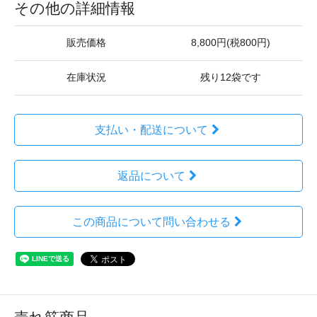
その他の詳細情報
販売価格
8,800円(税800円)
在庫状況
残り12袋です
支払い・配送について
返品について
この商品について問い合わせる