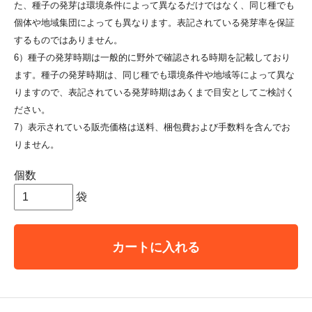
た、種子の発芽は環境条件によって異なるだけではなく、同じ種でも
個体や地域集団によっても異なります。表記されている発芽率を保証
するものではありません。
6）種子の発芽時期は一般的に野外で確認される時期を記載しており
ます。種子の発芽時期は、同じ種でも環境条件や地域等によって異な
りますので、表記されている発芽時期はあくまで目安としてご検討く
ださい。
7）表示されている販売価格は送料、梱包費および手数料を含んでお
りません。
個数
袋
カートに入れる