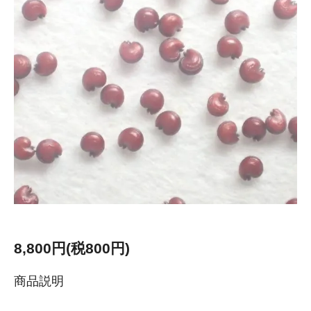
8,800円(税800円)
商品説明