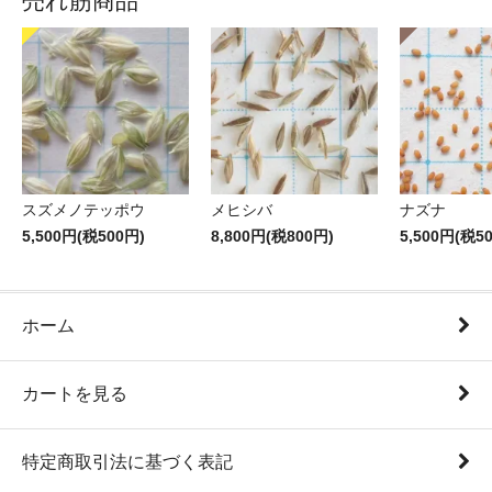
売れ筋商品
スズメノテッポウ
メヒシバ
ナズナ
5,500円(税500円)
8,800円(税800円)
5,500円(税5
ホーム
カートを見る
特定商取引法に基づく表記