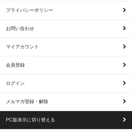
プライバシーポリシー
お問い合わせ
マイアカウント
会員登録
ログイン
メルマガ登録・解除
PC版表示に切り替える